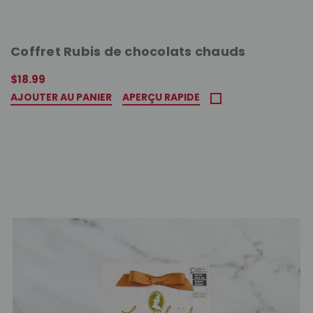
Coffret Rubis de chocolats chauds
$18.99
AJOUTER AU PANIER
APERÇU RAPIDE