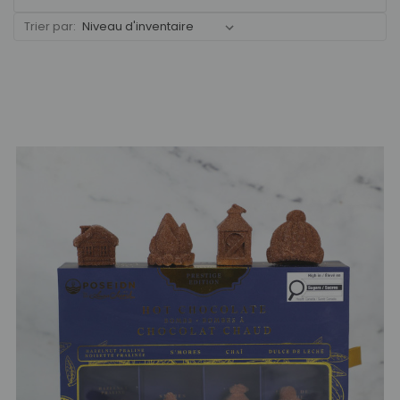
Trier par: