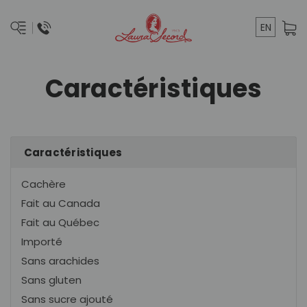
EN
Caractéristiques
Caractéristiques
Cachère
Fait au Canada
Fait au Québec
Importé
Sans arachides
Sans gluten
Sans sucre ajouté