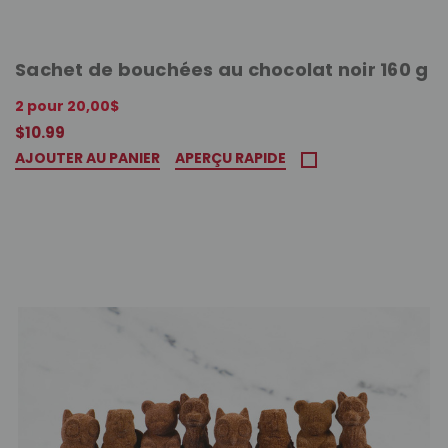
Sachet de bouchées au chocolat noir 160 g
2 pour 20,00$
$10.99
AJOUTER AU PANIER
APERÇU RAPIDE