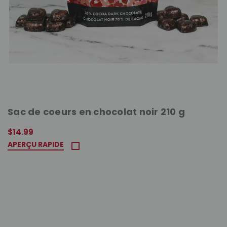
Sac de coeurs en chocolat noir 210 g
$14.99
APERÇU RAPIDE