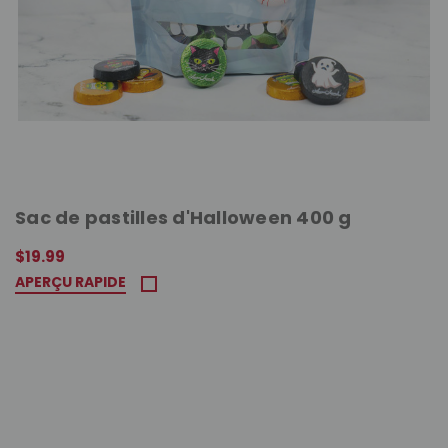
Sac de pastilles d'Halloween 400 g
$19.99
APERÇU RAPIDE