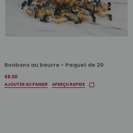
Bonbons au beurre - Paquet de 20
$9.00
AJOUTER AU PANIER
APERÇU RAPIDE