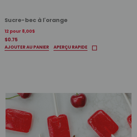
Sucre-bec à l'orange
12 pour 8,00$
$0.75
AJOUTER AU PANIER
APERÇU RAPIDE