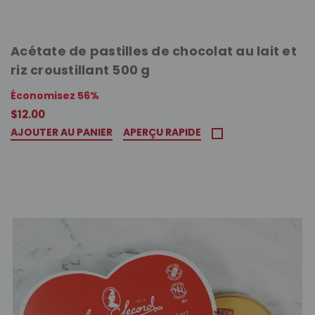
Acétate de pastilles de chocolat au lait et
riz croustillant 500 g
Économisez 56%
$12.00
AJOUTER AU PANIER
APERÇU RAPIDE