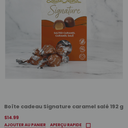
Boîte cadeau Signature caramel salé 192 g
$14.99
AJOUTER AU PANIER
APERÇU RAPIDE