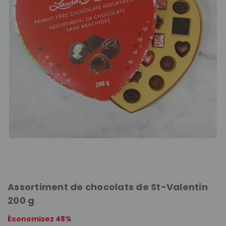
Assortiment de chocolats de St-Valentin
200 g
Économisez 48%