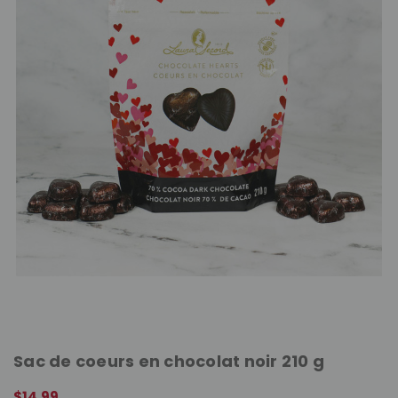
Sac de coeurs en chocolat noir 210 g
$14.99