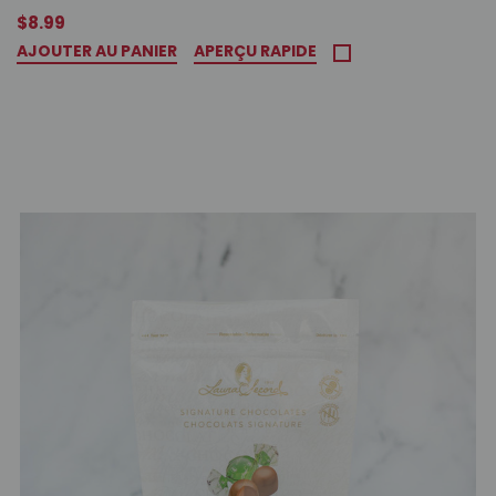
$8.99
AJOUTER AU PANIER
APERÇU RAPIDE