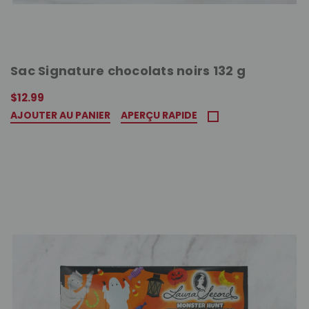
Sac Signature chocolats noirs 132 g
$12.99
AJOUTER AU PANIER
APERÇU RAPIDE