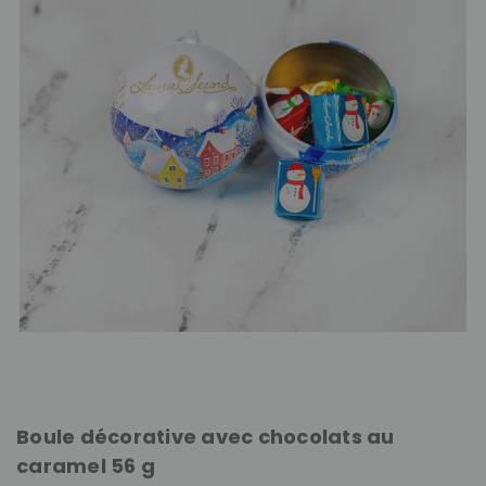
Boule décorative avec chocolats au
caramel 56 g