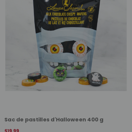
Sac de pastilles d'Halloween 400 g
$19.99