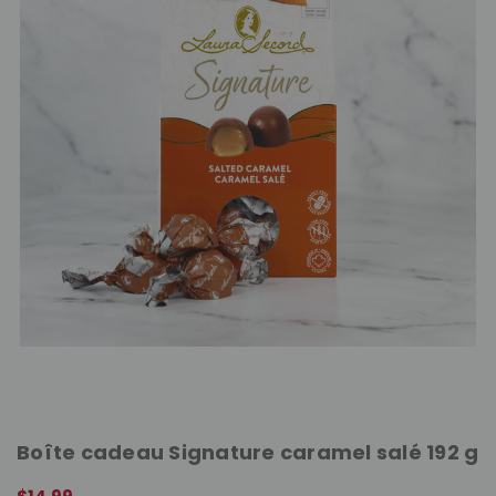
Boîte cadeau Signature caramel salé 192 g