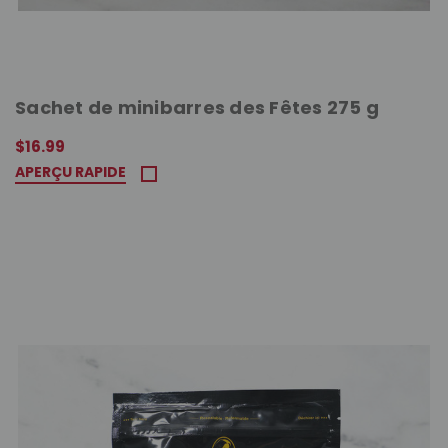
Sachet de minibarres des Fêtes 275 g
$16.99
APERÇU RAPIDE