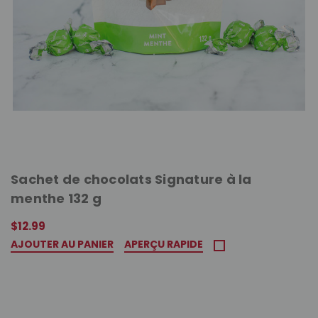
Sachet de chocolats Signature à la
menthe 132 g
$12.99
AJOUTER AU PANIER
APERÇU RAPIDE