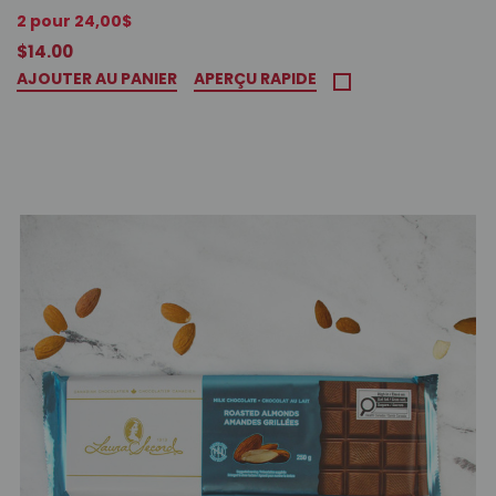
2 pour 24,00$
$14.00
AJOUTER AU PANIER
APERÇU RAPIDE