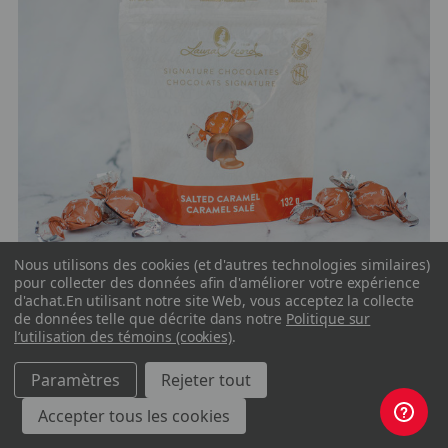
Nous utilisons des cookies (et d'autres technologies similaires)
pour collecter des données afin d'améliorer votre expérience
d'achat.
En utilisant notre site Web, vous acceptez la collecte
de données telle que décrite dans notre
Politique sur
l’utilisation des témoins (cookies)
.
Paramètres
Rejeter tout
Sachet de chocolats Signature caramel
Accepter tous les cookies
salé 132 g