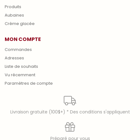
Produits
Aubaines
Crème glacée
MON COMPTE
Commandes
Adresses
Liste de souhaits
Vu récemment
Paramètres de compte
Livraison gratuite (100$+) * Des conditions s'appliquent
Préparé pour vous