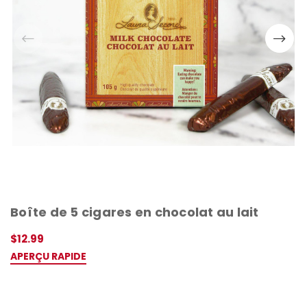
Boîte de 5 cigares en chocolat au lait
$12.99
APERÇU RAPIDE