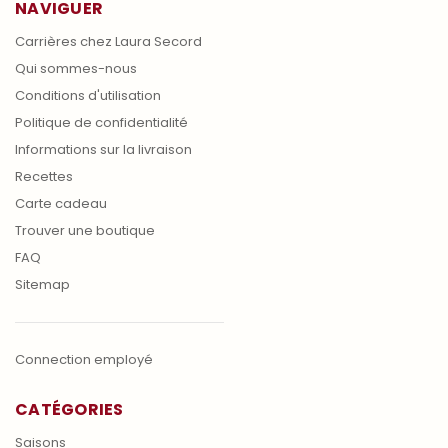
NAVIGUER
Carrières chez Laura Secord
Qui sommes-nous
Conditions d'utilisation
Politique de confidentialité
Informations sur la livraison
Recettes
Carte cadeau
Trouver une boutique
FAQ
Sitemap
Connection employé
CATÉGORIES
Saisons