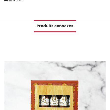
Produits connexes