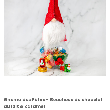
Gnome des Fêtes - Bouchées de chocolat
au lait & caramel