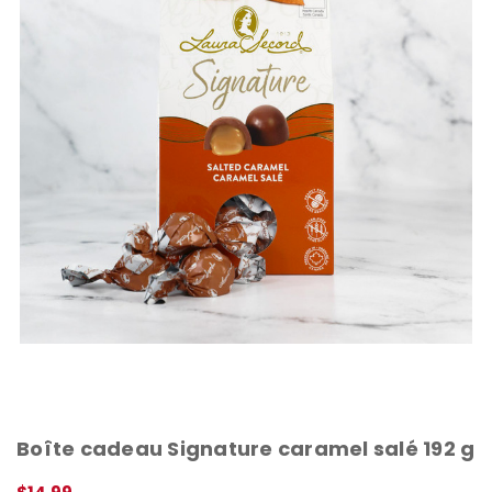
Boîte cadeau Signature caramel salé 192 g