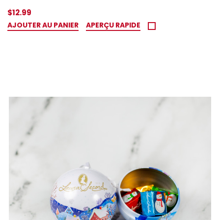
$12.99
AJOUTER AU PANIER
APERÇU RAPIDE