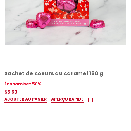
Sachet de coeurs au caramel 160 g
Économisez 50%
$5.50
AJOUTER AU PANIER
APERÇU RAPIDE