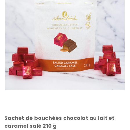
Sachet de bouchées chocolat au lait et
caramel salé 210 g