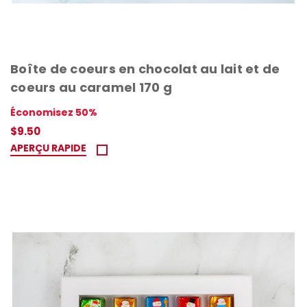
Boîte de coeurs en chocolat au lait et de
coeurs au caramel 170 g
Économisez 50%
$9.50
APERÇU RAPIDE