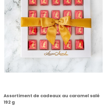
Assortiment de cadeaux au caramel salé
192 g