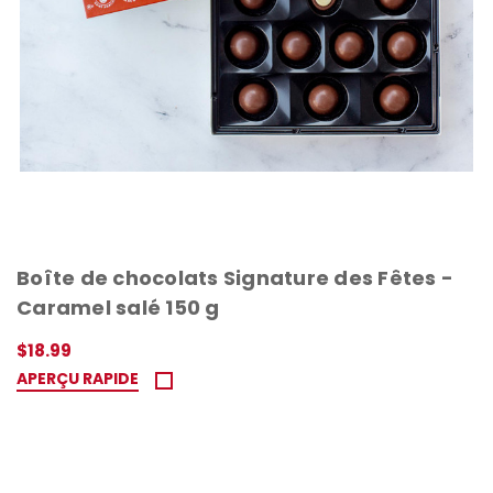
Boîte de chocolats Signature des Fêtes -
Caramel salé 150 g
$18.99
APERÇU RAPIDE