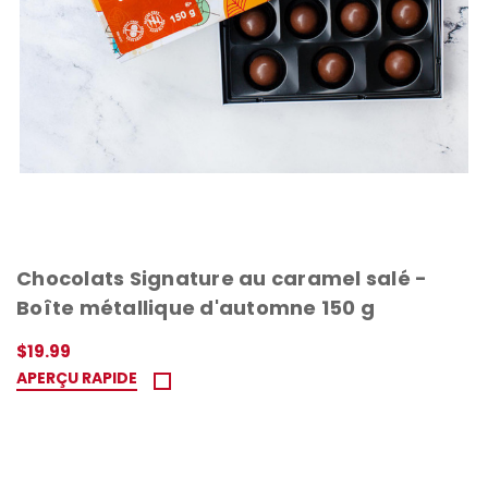
Chocolats Signature au caramel salé -
Boîte métallique d'automne 150 g
$19.99
APERÇU RAPIDE