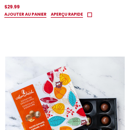
$29.99
AJOUTER AU PANIER
APERÇU RAPIDE