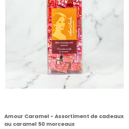
Amour Caramel - Assortiment de cadeaux
au caramel 50 morceaux