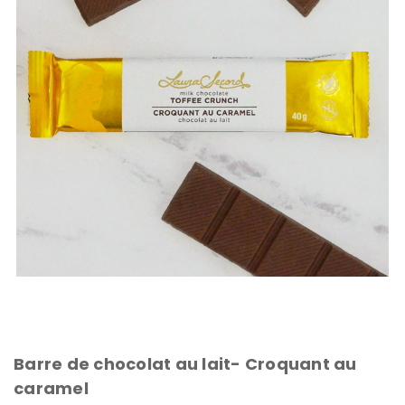
Barre de chocolat au lait- Croquant au
caramel