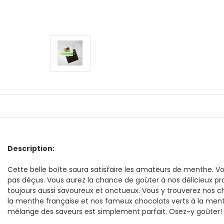
Description:
Cette belle boîte saura satisfaire les amateurs de menthe. V
pas déçus. Vous aurez la chance de goûter à nos délicieux pr
toujours aussi savoureux et onctueux. Vous y trouverez nos c
la menthe française et nos fameux chocolats verts à la ment
mélange des saveurs est simplement parfait. Osez-y goûter!