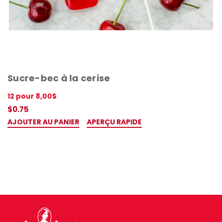
Sucre-bec à la cerise
12 pour 8,00$
$0.75
AJOUTER AU PANIER
APERÇU RAPIDE