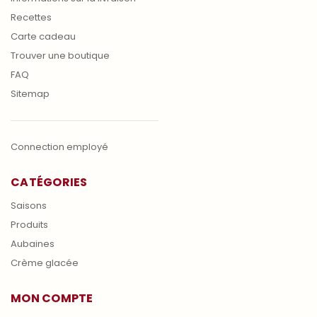
Recettes
Carte cadeau
Trouver une boutique
FAQ
Sitemap
Connection employé
CATÉGORIES
Saisons
Produits
Aubaines
Crème glacée
MON COMPTE