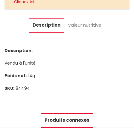
Cliquez ici.
Description
Valeur nutritive
Description:
Vendu à l'unité
Poids net:
14g
SKU:
84494
Produits connexes