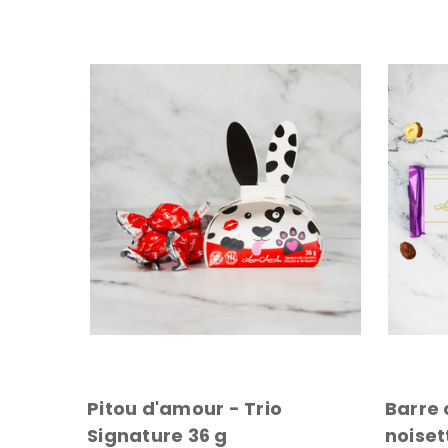
Pitou d'amour - Trio
Barre 
Signature 36 g
noiset