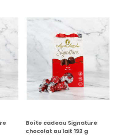
re
Boîte cadeau Signature
chocolat au lait 192 g