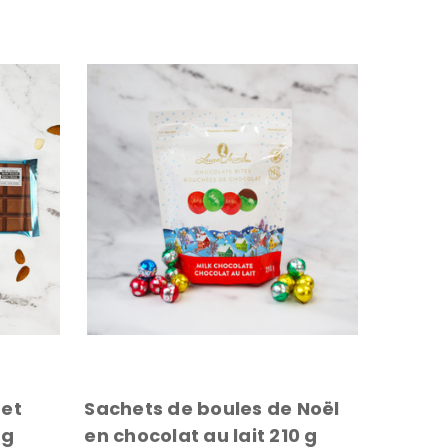
 et
Sachets de boules de Noël
 g
en chocolat au lait 210 g