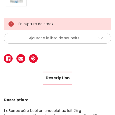
En rupture de stock
Ajouter à la liste de souhaits
Description
Description:
1 x Barres père Noël en chocolat au lait 25 g