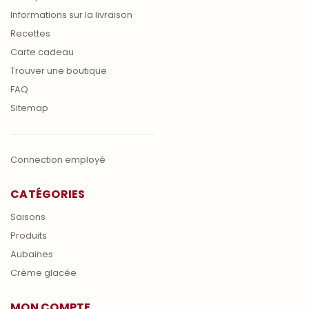
Informations sur la livraison
Recettes
Carte cadeau
Trouver une boutique
FAQ
Sitemap
Connection employé
CATÉGORIES
Saisons
Produits
Aubaines
Crème glacée
MON COMPTE