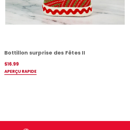
Bottillon surprise des Fêtes II
$16.99
APERÇU RAPIDE