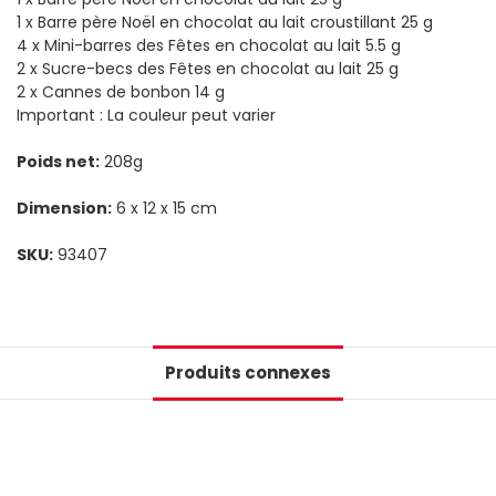
1 x Barre père Noël en chocolat au lait croustillant 25 g
4 x Mini-barres des Fêtes en chocolat au lait 5.5 g
2 x Sucre-becs des Fêtes en chocolat au lait 25 g
2 x Cannes de bonbon 14 g
Important : La couleur peut varier
Poids net:
208g
Dimension:
6 x 12 x 15 cm
SKU:
93407
Produits connexes