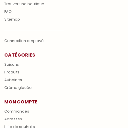
Trouver une boutique
FAQ
Sitemap
Connection employé
CATÉGORIES
Saisons
Produits
Aubaines
Crème glacée
MON COMPTE
Commandes
Adresses
Liste de souhaits