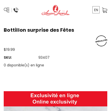
EN
Bottillon surprise des Fêtes
$19.99
SKU:
93407
0 disponible(s) en ligne