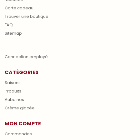
Carte cadeau
Trouver une boutique
FAQ
Sitemap
Connection employé
CATÉGORIES
Saisons
Produits
Aubaines
Crème glacée
MON COMPTE
Commandes