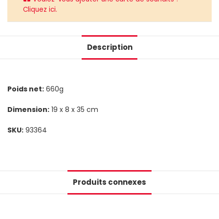
Cliquez ici.
Description
Poids net:
660g
Dimension:
19 x 8 x 35 cm
SKU:
93364
Produits connexes