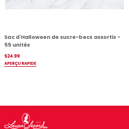
Sac d'Halloween de sucre-becs assortis -
55 unités
$24.99
APERÇU RAPIDE