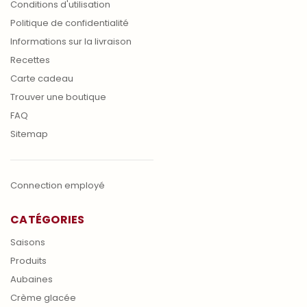
Conditions d'utilisation
Politique de confidentialité
Informations sur la livraison
Recettes
Carte cadeau
Trouver une boutique
FAQ
Sitemap
Connection employé
CATÉGORIES
Saisons
Produits
Aubaines
Crème glacée