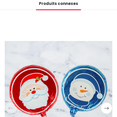
Produits connexes