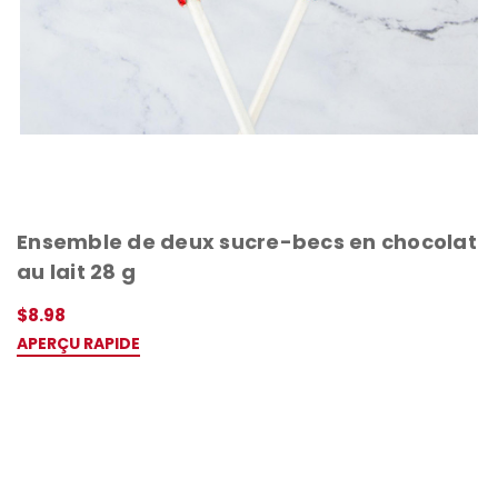
Ensemble de deux sucre-becs en chocolat
au lait 28 g
$8.98
APERÇU RAPIDE