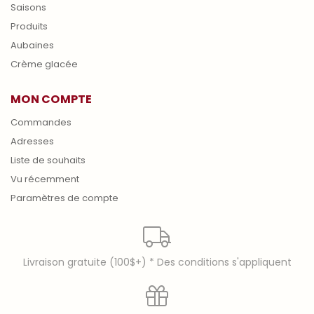
Saisons
Produits
Aubaines
Crème glacée
MON COMPTE
Commandes
Adresses
Liste de souhaits
Vu récemment
Paramètres de compte
Livraison gratuite (100$+) * Des conditions s'appliquent