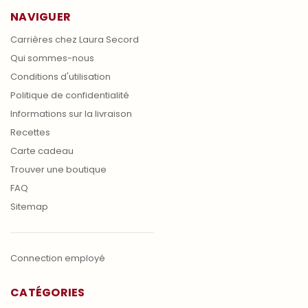
NAVIGUER
Carrières chez Laura Secord
Qui sommes-nous
Conditions d'utilisation
Politique de confidentialité
Informations sur la livraison
Recettes
Carte cadeau
Trouver une boutique
FAQ
Sitemap
Connection employé
CATÉGORIES