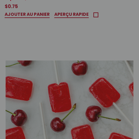
$0.75
AJOUTER AU PANIER
APERÇU RAPIDE