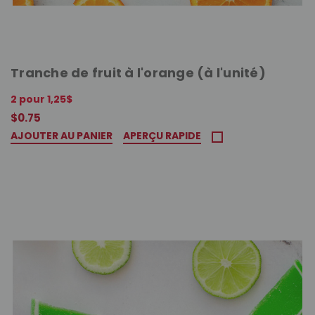
Tranche de fruit à l'orange (à l'unité)
2 pour 1,25$
$0.75
AJOUTER AU PANIER
APERÇU RAPIDE