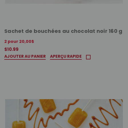
Sachet de bouchées au chocolat noir 160 g
2 pour 20,00$
$10.99
AJOUTER AU PANIER
APERÇU RAPIDE