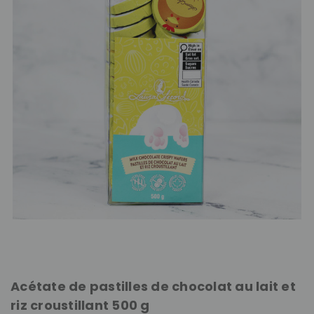
Acétate de pastilles de chocolat au lait et
riz croustillant 500 g