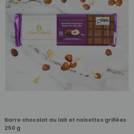
Barre chocolat au lait et noisettes grillées
250 g