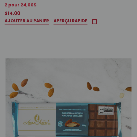
2 pour 24,00$
$14.00
AJOUTER AU PANIER
APERÇU RAPIDE