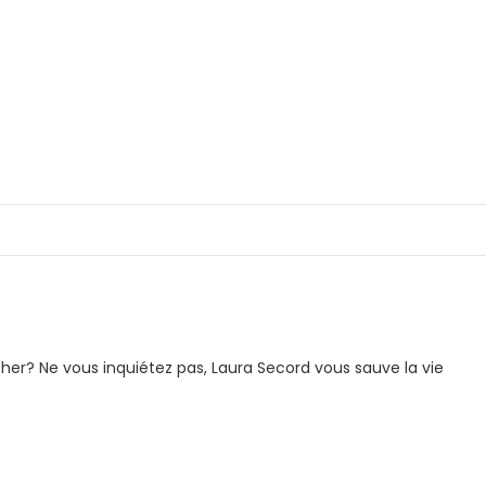
er? Ne vous inquiétez pas, Laura Secord vous sauve la vie