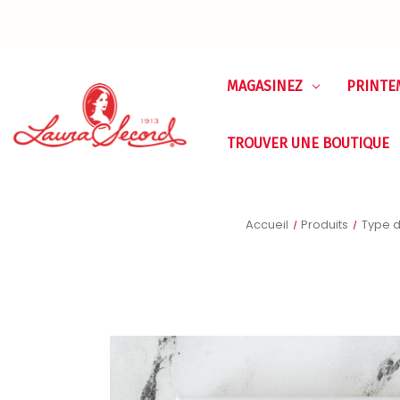
MAGASINEZ
PRINTE
TROUVER UNE BOUTIQUE
Accueil
Produits
Type d