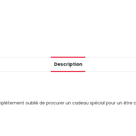
Description
plètement oublié de procurer un cadeau spécial pour un être ch