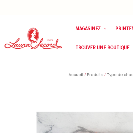
MAGASINEZ
PRINTE
TROUVER UNE BOUTIQUE
Accueil
Produits
Type de choc