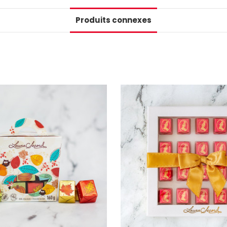
Produits connexes