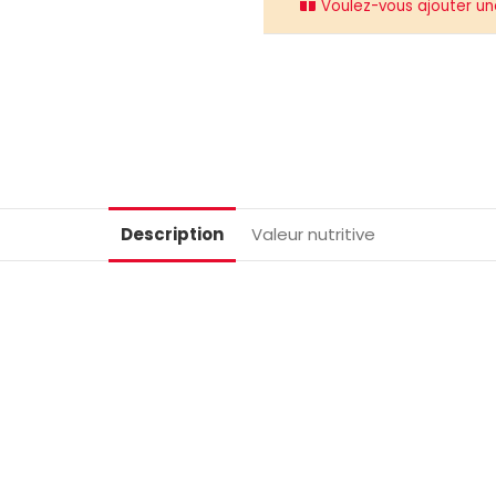
Voulez-vous ajouter une 
Description
Valeur nutritive