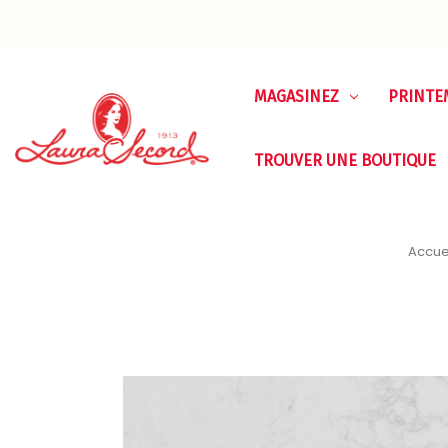
MAGASINEZ
PRINTE
TROUVER UNE BOUTIQUE
Accue