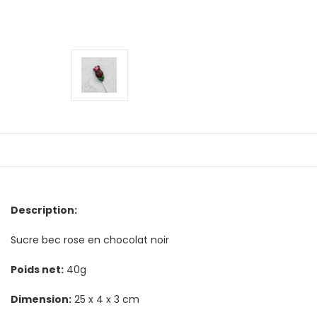
Description:
Sucre bec rose en chocolat noir
Poids net:
40g
Dimension:
25 x 4 x 3 cm