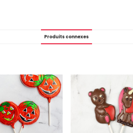
Produits connexes