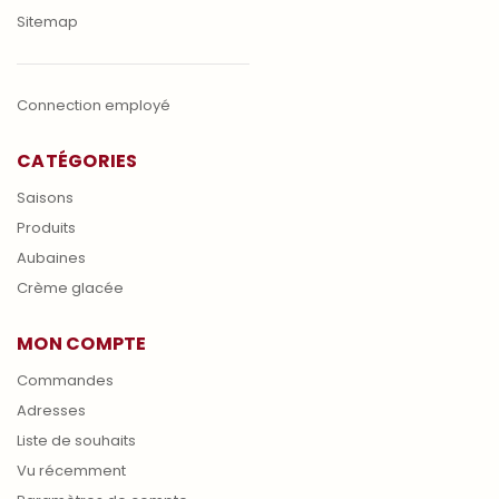
Sitemap
Connection employé
CATÉGORIES
Saisons
Produits
Aubaines
Crème glacée
MON COMPTE
Commandes
Adresses
Liste de souhaits
Vu récemment