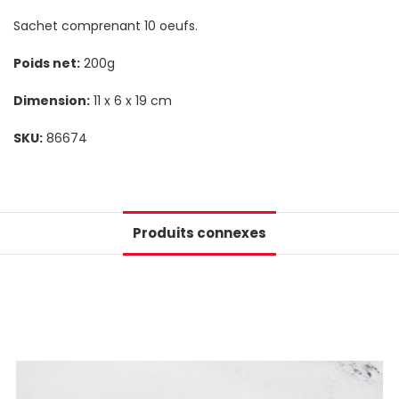
Sachet comprenant 10 oeufs.
Poids net:
200g
Dimension:
11 x 6 x 19 cm
SKU:
86674
Produits connexes