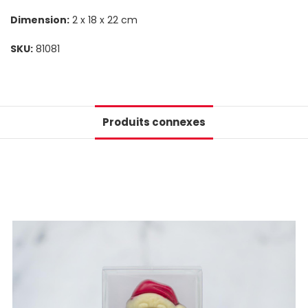
Dimension:
2 x 18 x 22 cm
SKU:
81081
Produits connexes