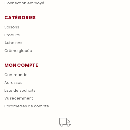
Connection employé
CATÉGORIES
Saisons
Produits
Aubaines
Crème glacée
MON COMPTE
Commandes
Adresses
Liste de souhaits
Vu récemment
Paramètres de compte