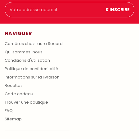
Adresse
courriel
NAVIGUER
Carrières chez Laura Secord
Qui sommes-nous
Conditions d'utilisation
Politique de confidentialité
Informations sur la livraison
Recettes
Carte cadeau
Trouver une boutique
FAQ
Sitemap