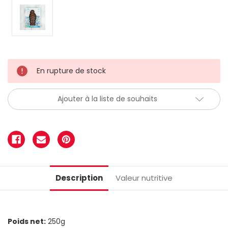
En rupture de stock
Ajouter à la liste de souhaits
Description
Valeur nutritive
Poids net:
250g