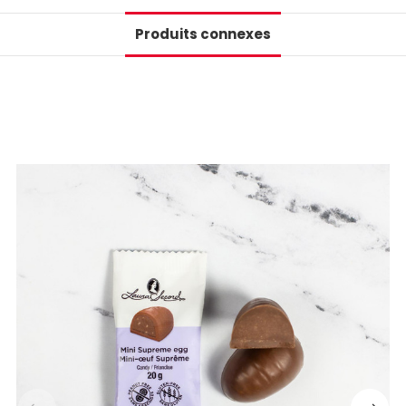
Produits connexes