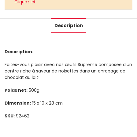
Cliquez ici.
Description
Description:
Faites-vous plaisir avec nos œufs Suprême composée d'un
centre riche à saveur de noisettes dans un enrobage de
chocolat au lait!
Poids net:
500g
Dimension:
15 x 10 x 28 cm
SKU:
92462