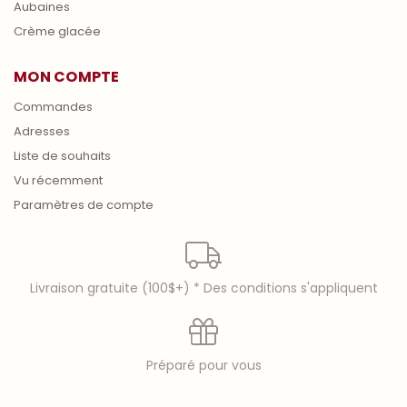
Aubaines
Crème glacée
MON COMPTE
Commandes
Adresses
Liste de souhaits
Vu récemment
Paramètres de compte
Livraison gratuite (100$+) * Des conditions s'appliquent
Préparé pour vous