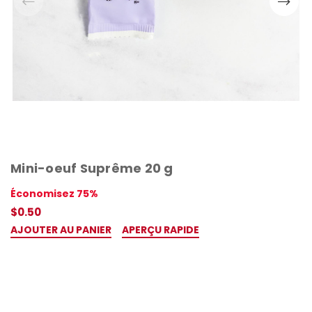
Mini-oeuf Suprême 20 g
Économisez 75%
$0.50
AJOUTER AU PANIER
APERÇU RAPIDE