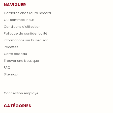
NAVIGUER
Carrières chez Laura Secord
Qui sommes-nous
Conditions d'utilisation
Politique de confidentialité
Informations sur la livraison
Recettes
Carte cadeau
Trouver une boutique
FAQ
Sitemap
Connection employé
CATÉGORIES