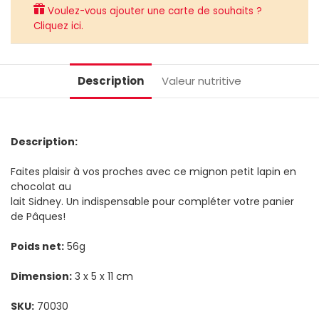
Voulez-vous ajouter une carte de souhaits ?
Cliquez ici.
Description
Valeur nutritive
Description:
Faites plaisir à vos proches avec ce mignon petit lapin en
chocolat au
lait Sidney. Un indispensable pour compléter votre panier
de Pâques!
Poids net:
56g
Dimension:
3 x 5 x 11 cm
SKU:
70030