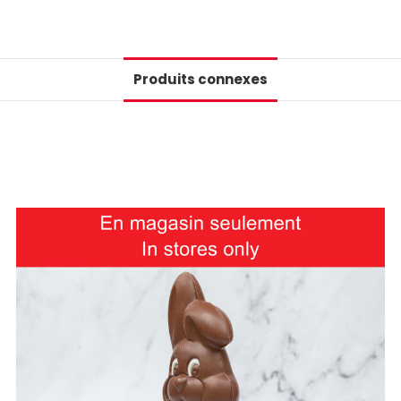
Produits connexes