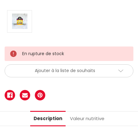
En rupture de stock
Ajouter à la liste de souhaits
Description
Valeur nutritive