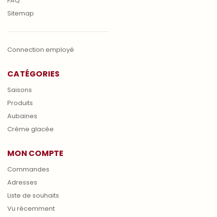
FAQ
Sitemap
Connection employé
CATÉGORIES
Saisons
Produits
Aubaines
Crème glacée
MON COMPTE
Commandes
Adresses
Liste de souhaits
Vu récemment