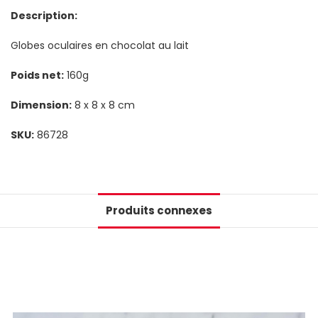
Description:
Globes oculaires en chocolat au lait
Poids net:
160g
Dimension:
8 x 8 x 8 cm
SKU:
86728
Produits connexes