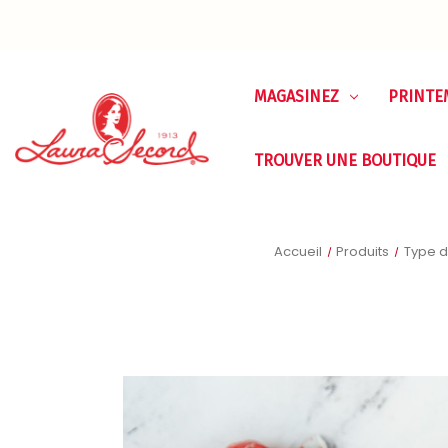
MAGASINEZ
PRINTE
TROUVER UNE BOUTIQUE
Accueil
Produits
Type d