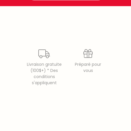
Livraison gratuite
Préparé pour
(100$+) * Des
vous
conditions
s'appliquent