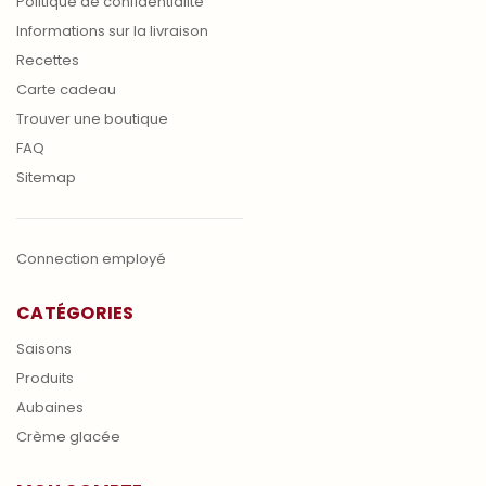
Politique de confidentialité
Informations sur la livraison
Recettes
Carte cadeau
Trouver une boutique
FAQ
Sitemap
Connection employé
CATÉGORIES
Saisons
Produits
Aubaines
Crème glacée