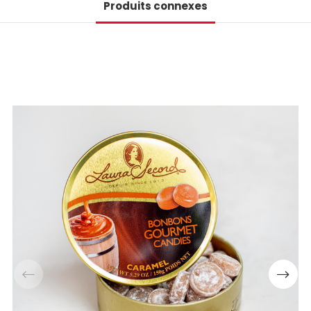
Produits connexes