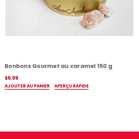
Bonbons Gourmet au caramel 150 g
$6.99
AJOUTER AU PANIER
APERÇU RAPIDE