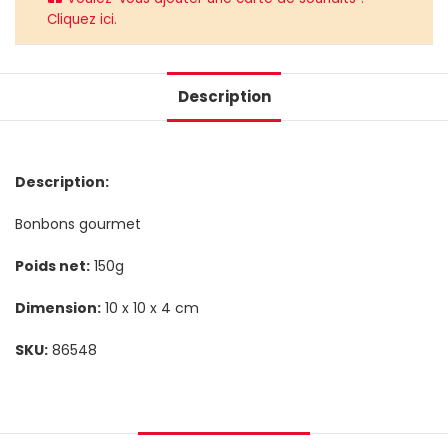
Cliquez ici.
Description
Description:
Bonbons gourmet
Poids net:
150g
Dimension:
10 x 10 x 4 cm
SKU:
86548