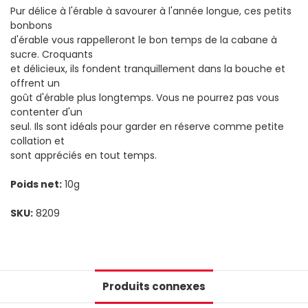
Pur délice à l'érable à savourer à l'année longue, ces petits
bonbons
d'érable vous rappelleront le bon temps de la cabane à
sucre. Croquants
et délicieux, ils fondent tranquillement dans la bouche et
offrent un
goût d'érable plus longtemps. Vous ne pourrez pas vous
contenter d'un
seul. Ils sont idéals pour garder en réserve comme petite
collation et
sont appréciés en tout temps.
Poids net:
10g
SKU:
8209
Produits connexes