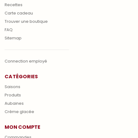
Recettes
Carte cadeau
Trouver une boutique
FAQ
Sitemap
Connection employé
CATÉGORIES
Saisons
Produits
Aubaines
Crème glacée
MON COMPTE
Commandes