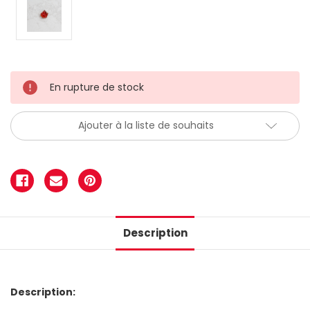
En rupture de stock
Ajouter à la liste de souhaits
Description
Description: