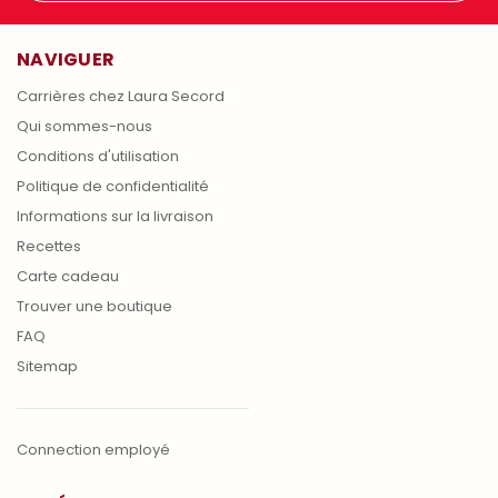
NAVIGUER
Carrières chez Laura Secord
Qui sommes-nous
Conditions d'utilisation
Politique de confidentialité
Informations sur la livraison
Recettes
Carte cadeau
Trouver une boutique
FAQ
Sitemap
Connection employé