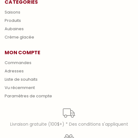
CATÉGORIES
Saisons
Produits
Aubaines
Crème glacée
MON COMPTE
Commandes
Adresses
Liste de souhaits
Vu récemment
Paramètres de compte
Livraison gratuite (100$+) * Des conditions s'appliquent