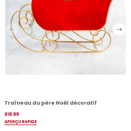
Traîneau du père Noël décoratif
$18.99
APERÇU RAPIDE