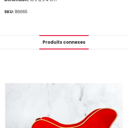
SKU:
86665
Produits connexes