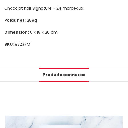
Chocolat noir Signature - 24 morceaux
Poids net:
288g
Dimension:
6 x 18 x 26 cm
SKU:
93237M
Produits connexes