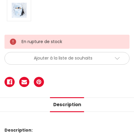
En rupture de stock
Ajouter à la liste de souhaits
Description
Description: