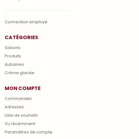
Connection employé
CATÉGORIES
Saisons
Produits
Aubaines
Crème glacée
MON COMPTE
Commandes
Adresses
Liste de souhaits
Vu récemment
Paramètres de compte