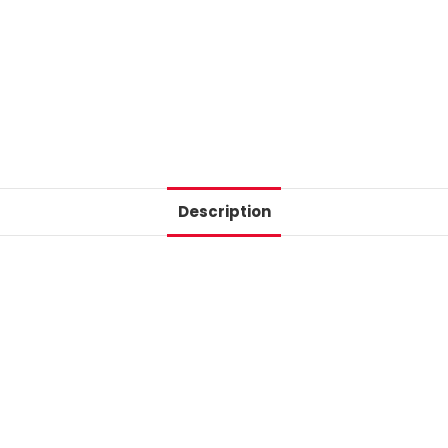
Description