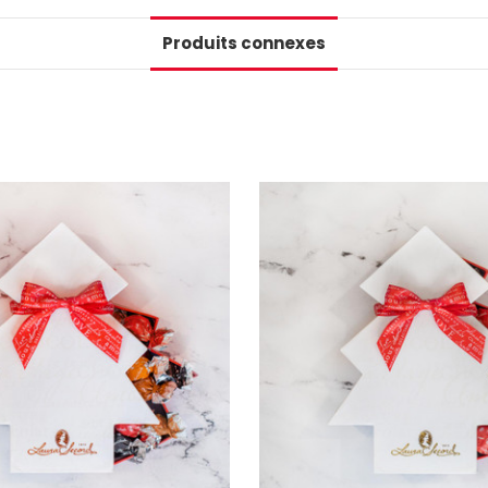
Produits connexes