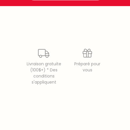
Livraison gratuite
Préparé pour
(100$+) * Des
vous
conditions
s'appliquent