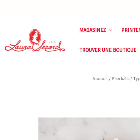
MAGASINEZ
PRINTE
TROUVER UNE BOUTIQUE
Accueil
Produits
Ty