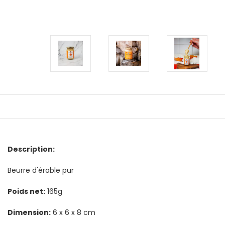
Description:
Beurre d'érable pur
Poids net:
165g
Dimension:
6 x 6 x 8 cm