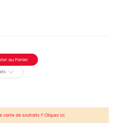
its
carte de souhaits ? Cliquez ici.