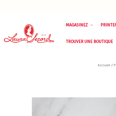
MAGASINEZ
PRINTE
TROUVER UNE BOUTIQUE
Accueil
P