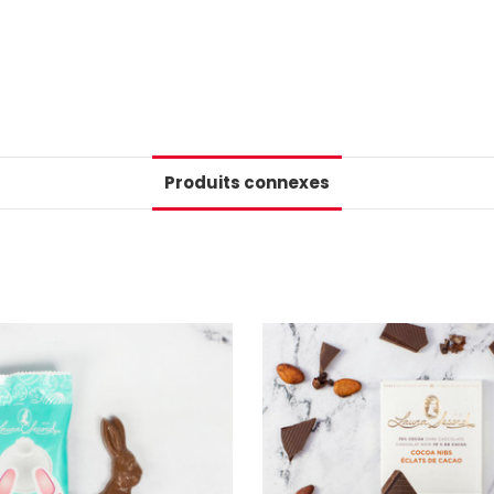
Produits connexes