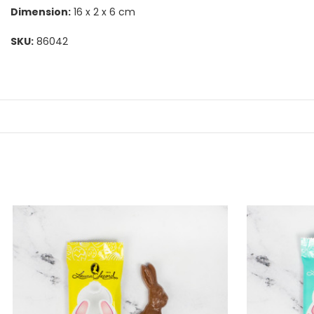
Dimension:
16 x 2 x 6 cm
SKU:
86042