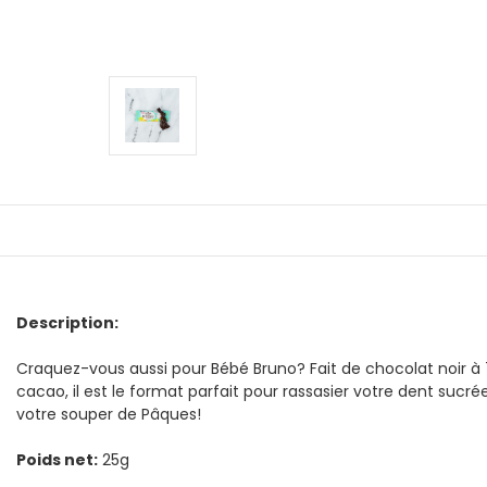
Description:
Craquez-vous aussi pour Bébé Bruno? Fait de chocolat noir à
cacao, il est le format parfait pour rassasier votre dent sucré
votre souper de Pâques!
Poids net:
25g