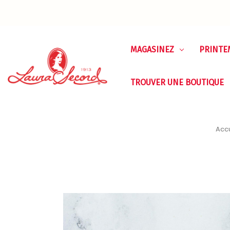
MAGASINEZ
PRINTE
TROUVER UNE BOUTIQUE
Accu