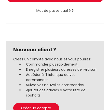
Mot de passe oublié ?
Nouveau client ?
Créez un compte avec nous et vous pourrez:
Commander plus rapidement
Enregistrer plusieurs adresses de livraison
Accéder à l'historique de vos
commandes
Suivre vos nouvelles commandes
Ajouter des articles à votre liste de
souhaits
Créer un compte