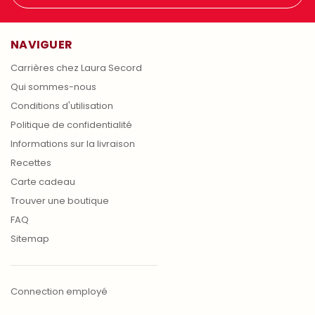
NAVIGUER
Carrières chez Laura Secord
Qui sommes-nous
Conditions d'utilisation
Politique de confidentialité
Informations sur la livraison
Recettes
Carte cadeau
Trouver une boutique
FAQ
Sitemap
Connection employé