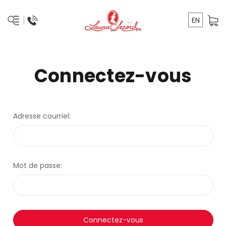
EN
Connectez-vous
Adresse courriel:
Mot de passe: