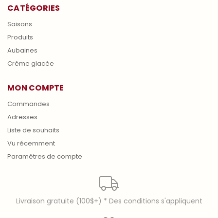
CATÉGORIES
Saisons
Produits
Aubaines
Crème glacée
MON COMPTE
Commandes
Adresses
Liste de souhaits
Vu récemment
Paramètres de compte
Livraison gratuite (100$+) * Des conditions s'appliquent