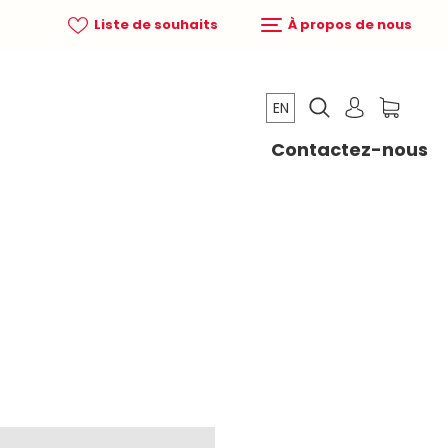
Liste de souhaits
À propos de nous
EN
Contactez-nous