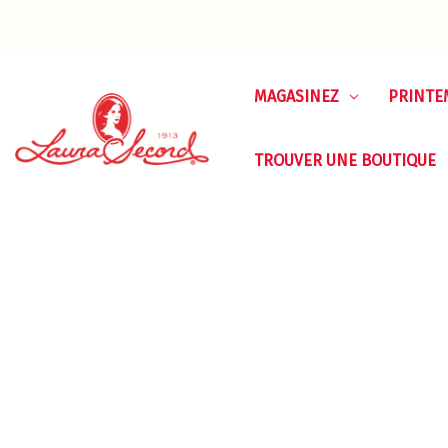
MAGASINEZ
PRINTE
TROUVER UNE BOUTIQUE