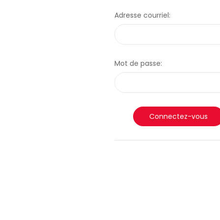
Adresse courriel:
Mot de passe: