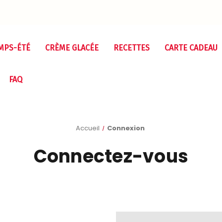
MPS-ÉTÉ
CRÈME GLACÉE
RECETTES
CARTE CADEAU
FAQ
Accueil
Connexion
Connectez-vous