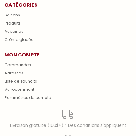
CATÉGORIES
Saisons
Produits
Aubaines
Crème glacée
MON COMPTE
Commandes
Adresses
Liste de souhaits
Vu récemment
Paramètres de compte
Livraison gratuite (100$+) * Des conditions s'appliquent