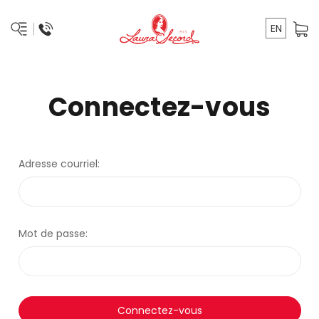
EN
Connectez-vous
Adresse courriel:
Mot de passe: