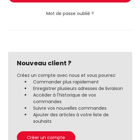
Mot de passe oublié ?
Nouveau client ?
Créez un compte avec nous et vous pourrez:
Commander plus rapidement
Enregistrer plusieurs adresses de livraison
Accéder à l'historique de vos
commandes
Suivre vos nouvelles commandes
Ajouter des articles à votre liste de
souhaits
Créer un compte