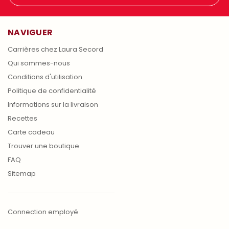
NAVIGUER
Carrières chez Laura Secord
Qui sommes-nous
Conditions d'utilisation
Politique de confidentialité
Informations sur la livraison
Recettes
Carte cadeau
Trouver une boutique
FAQ
Sitemap
Connection employé