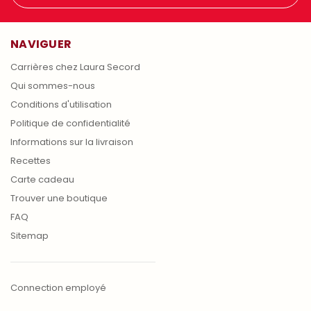
NAVIGUER
Carrières chez Laura Secord
Qui sommes-nous
Conditions d'utilisation
Politique de confidentialité
Informations sur la livraison
Recettes
Carte cadeau
Trouver une boutique
FAQ
Sitemap
Connection employé