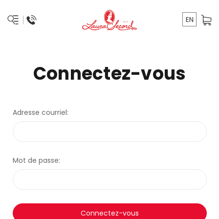
EN
Connectez-vous
Adresse courriel:
Mot de passe: