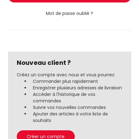
Mot de passe oublié ?
Nouveau client ?
Créez un compte avec nous et vous pourrez:
Commander plus rapidement
Enregistrer plusieurs adresses de livraison
Accéder à l'historique de vos
commandes
Suivre vos nouvelles commandes
Ajouter des articles à votre liste de
souhaits
Créer un compte