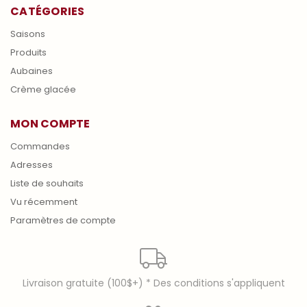
CATÉGORIES
Saisons
Produits
Aubaines
Crème glacée
MON COMPTE
Commandes
Adresses
Liste de souhaits
Vu récemment
Paramètres de compte
Livraison gratuite (100$+) * Des conditions s'appliquent